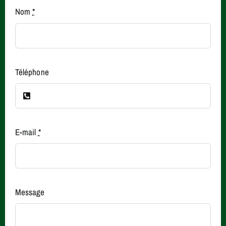
Nom
*
Téléphone
E-mail
*
Message