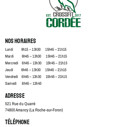
Nos horaires
Lundi 9h15 – 13h30 15h45 – 21h15
Mardi 6h45 – 13h30 15h45 – 21h15
Mercredi 6h45 – 13h30 15h45 – 21h15
Jeudi 6h45 – 13h30 15h45 – 21h15
Vendredi 6h45 – 13h30 15h45 – 21h15
Samedi 8h45 – 13h45
Adresse
521 Rue du Quarré
74800 Amancy (La Roche-sur-Foron)
Téléphone