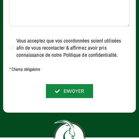
Vous acceptez que vos coordonnées soient utilisées
afin de vous recontacter & affirmez avoir pris
connaissance de notre Politique de confidentialité.
* Champ obligatoire
ENVOYER