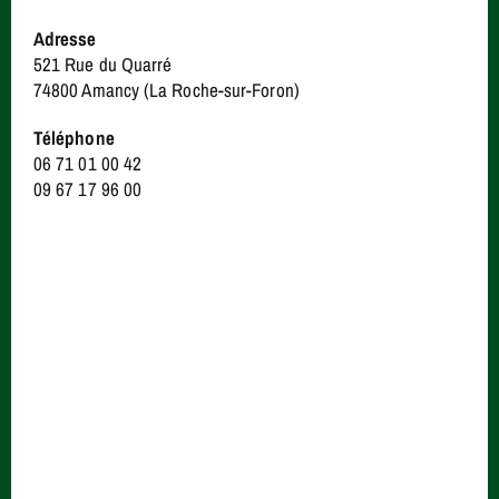
Adresse
521 Rue du Quarré
74800 Amancy (La Roche-sur-Foron)
Téléphone
06 71 01 00 42
09 67 17 96 00