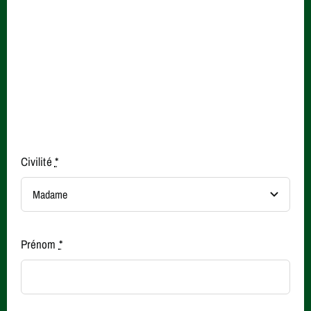
Civilité
*
Prénom
*