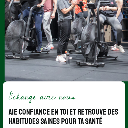
Échange avec nous
Aie confiance en TOI et retrouve des
habitudes saines pour TA santé