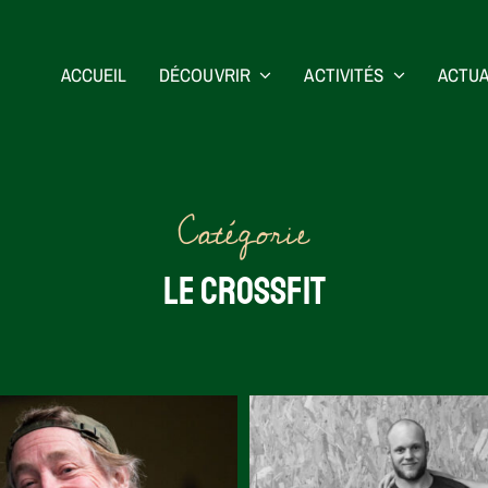
ACCUEIL
DÉCOUVRIR
ACTIVITÉS
ACTUA
Catégorie
LE CROSSFIT