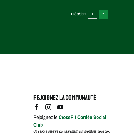
Précédent
1
2
Rejoignez la communauté
Rejoignez le
CrossFit Cordée Social
Club !
Un espace réservé exclusivement aux membres de la box.