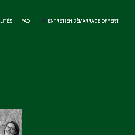
LITÉS
FAQ
ENTRETIEN DÉMARRAGE OFFERT