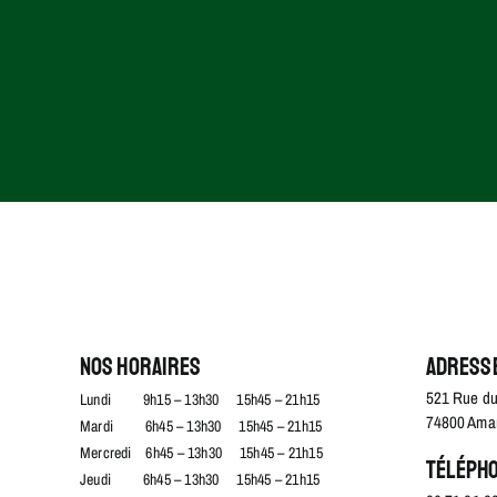
Nos horaires
Adress
521 Rue du
Lundi 9h15 – 13h30 15h45 – 21h15
74800 Aman
Mardi 6h45 – 13h30 15h45 – 21h15
Mercredi 6h45 – 13h30 15h45 – 21h15
Téléph
Jeudi 6h45 – 13h30 15h45 – 21h15