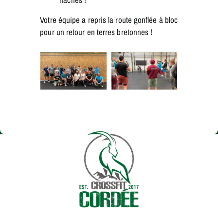
Votre équipe a repris la route gonflée à bloc
pour un retour en terres bretonnes !