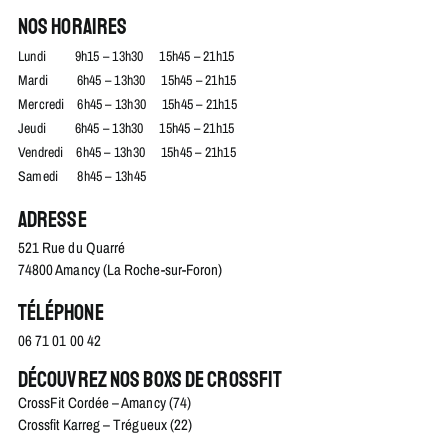
Nos horaires
Lundi 9h15 – 13h30 15h45 – 21h15
Mardi 6h45 – 13h30 15h45 – 21h15
Mercredi 6h45 – 13h30 15h45 – 21h15
Jeudi 6h45 – 13h30 15h45 – 21h15
Vendredi 6h45 – 13h30 15h45 – 21h15
Samedi 8h45 – 13h45
Adresse
521 Rue du Quarré
74800 Amancy (La Roche-sur-Foron)
Téléphone
06 71 01 00 42
Découvrez nos boxs de crossfit
CrossFit Cordée – Amancy (74)
Crossfit Karreg – Trégueux (22)