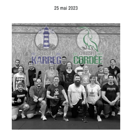
entretien démarrage offert
25 mai 2023