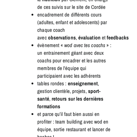
de ces suivis sur le site de Cordée
encadrement de différents cours
(adultes, enfant et adolescents) par
chaque coach
avec
observations
,
évaluation
et
feedbacks
évènement «
wod avec tes coachs
» :
un entrainement géant avec deux
coachs pour encadrer et les autres
membres de l’équipe qui
participaient avec les adhérents
tables rondes :
enseignement
,
gestion clientèle, projets,
sport-
santé
,
retours sur les dernières
formations
et parce qu’il faut bien aussi en
profiter : team building avec wod en
équipe, sortie restaurant et lancer de
haches !